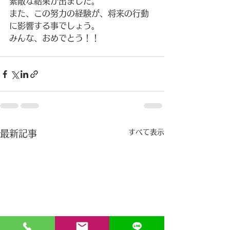
素敵な結果が出ました。
また、この努力の経験が、将来の行動
に影響する事でしょう。
みんな、おめでとう！！
すべて表示
最新記事