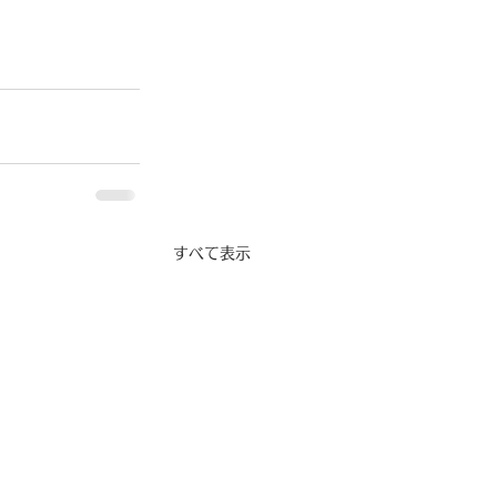
すべて表示