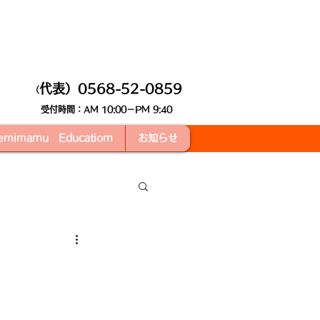
代表）0568-52-0859
（
受付時間：AM 10:00－PM 9:40
remimamu Educatiom
お知らせ