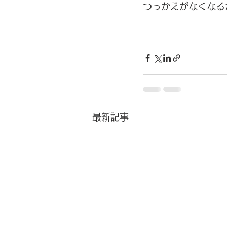
つっかえがなくなる
最新記事