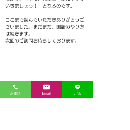
いきましょう！」となるのです。
ここまで読んでいただきありがとうご
ざいました。まだまだ、国語のやり方
は続きます。
次回のご訪問お待ちしております。
お電話
Email
LINE
すべて表示
最新記事