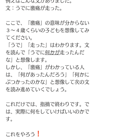
例えばこんな文がありました。
文：うでに激痛が走った。
ここで、「激痛」の意味が分からない
３～４歳くらいの子どもを想像してみ
てください。
「うで」「走った」はわかります。文
を読んで「うでに
何かが
走ったんだ
な」と想像します。
しかし、「激痛」がわかっている人
は、「何があったんだろう」「何かに
ぶつかったのかな」と想像して次の文
を読み進めていくでしょう。
これだけでは、指摘で終わりです。で
は、実際に何をしていけばいいのかで
す。
！
これをやろう