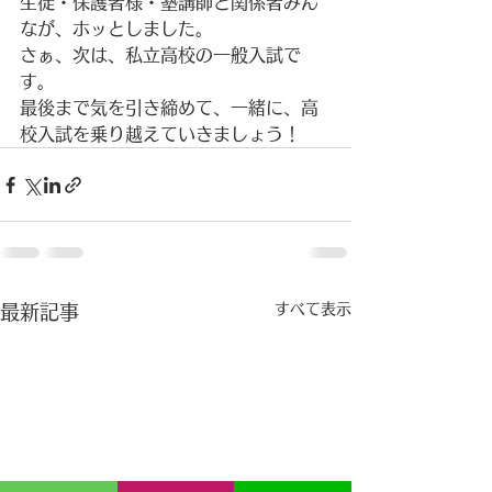
生徒・保護者様・塾講師と関係者みん
なが、ホッとしました。
さぁ、次は、私立高校の一般入試で
す。
最後まで気を引き締めて、一緒に、高
校入試を乗り越えていきましょう！
すべて表示
最新記事