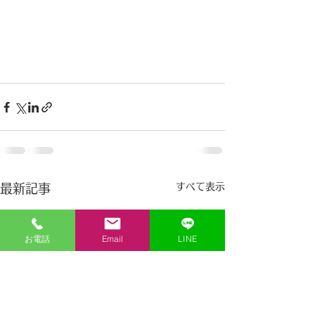
すべて表示
最新記事
お電話
Email
LINE