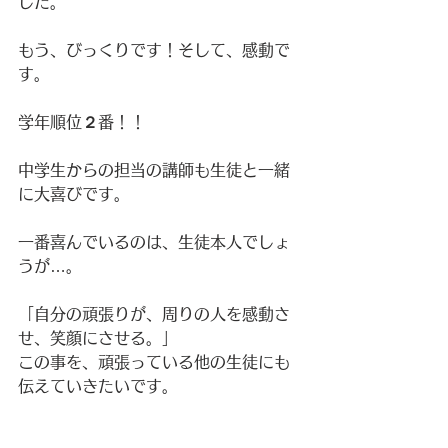
した。
もう、びっくりです！そして、感動で
す。
学年順位
２
番！！
中学生からの担当の講師も生徒と一緒
に大喜びです。
一番喜んでいるのは、生徒本人でしょ
うが…。
「自分の頑張りが、周りの人を感動さ
せ、笑顔にさせる。」
この事を、頑張っている他の生徒にも
伝えていきたいです。