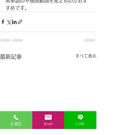
英単語の不規則動詞を覚えるのがおす
すめです。
すべて表示
最新記事
お電話
Email
LINE